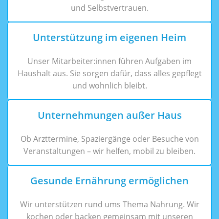
und Selbstvertrauen.
Unterstützung im eigenen Heim
Unser Mitarbeiter:innen führen Aufgaben im
Haushalt aus. Sie sorgen dafür, dass alles gepflegt
und wohnlich bleibt.
Unternehmungen außer Haus
Ob Arzttermine, Spaziergänge oder Besuche von
Veranstaltungen – wir helfen, mobil zu bleiben.
Gesunde Ernährung ermöglichen
Wir unterstützen rund ums Thema Nahrung. Wir
kochen oder backen gemeinsam mit unseren