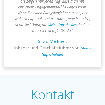
Sie zeigen mir jeden Tag, dass man mit
ehrlichem Engagement viel bewegen kann.
Wenn Sie einen Alltagsbegleiter suchen, der
wirklich hilft und zuhört – dann freue ich mich,
wenn Sie künftig an
denken.
Meine Superhelden
Denn wir sind für Sie da.“
Silvio Meißner,
Inhaber und Geschäftsführer von
Meine
Superhelden
Kontakt