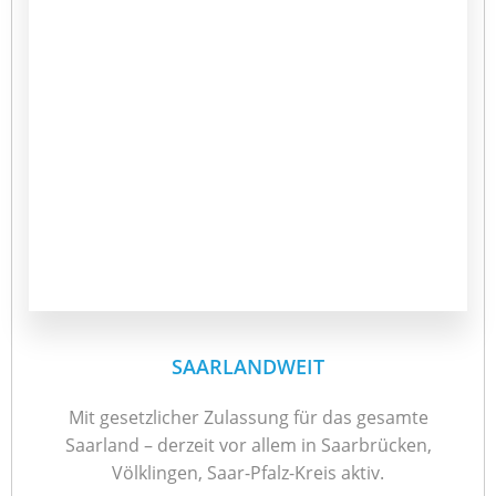
SAARLANDWEIT
Mit gesetzlicher Zulassung für das gesamte
Saarland – derzeit vor allem in Saarbrücken,
Völklingen, Saar-Pfalz-Kreis aktiv.