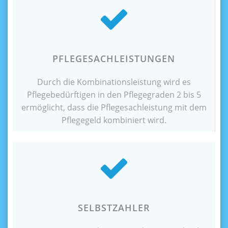
PFLEGESACHLEISTUNGEN
Durch die Kombinationsleistung wird es
Pflegebedürftigen in den Pflegegraden 2 bis 5
ermöglicht, dass die Pflegesachleistung mit dem
Pflegegeld kombiniert wird.
SELBSTZAHLER