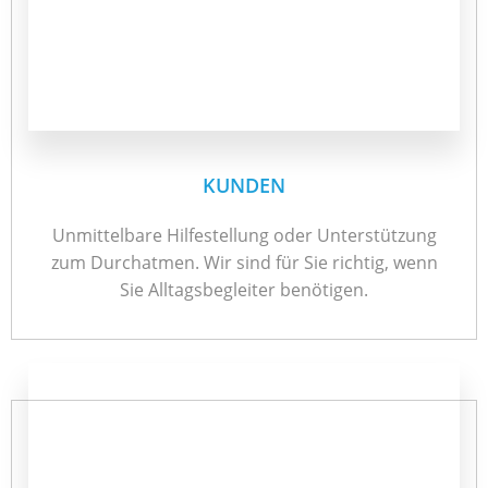
KUNDEN
Unmittelbare Hilfestellung oder Unterstützung
zum Durchatmen. Wir sind für Sie richtig, wenn
Sie Alltagsbegleiter benötigen.