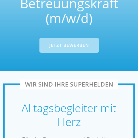
Betreuungskraft
(m/w/d)
JETZT BEWERBEN
WIR SIND IHRE SUPERHELDEN
Alltagsbegleiter mit
Herz