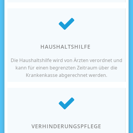
HAUSHALTSHILFE
Die Haushaltshilfe wird von Ärzten verordnet und
kann für einen begrenzten Zeitraum über die
Krankenkasse abgerechnet werden.
VERHINDERUNGSPFLEGE