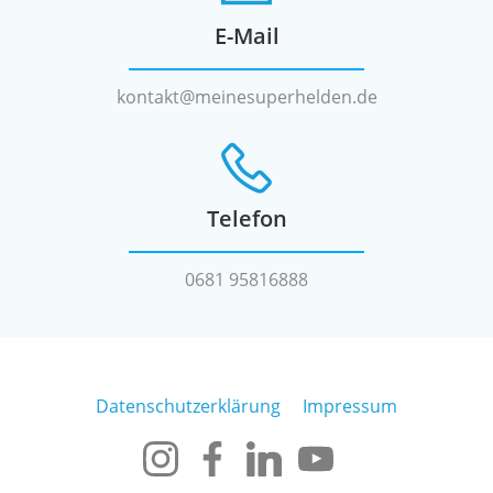
E-Mail
kontakt@meinesuperhelden.de
Telefon
0681 95816888
Datenschutzerklärung
Impressum