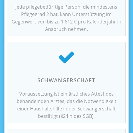
Jede pflegebedürftige Person, die mindestens
Pflegegrad 2 hat, kann Unterstützung im
Gegenwert von bis zu 1.612 € pro Kalenderjahr in
Anspruch nehmen.
SCHWANGERSCHAFT
Voraussetzung ist ein ärztliches Attest des
behandelnden Arztes, das die Notwendigkeit
einer Haushaltshilfe in der Schwangerschaft
bestätigt (§24 h des SGB).