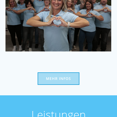
MEHR INFOS
Leistungen