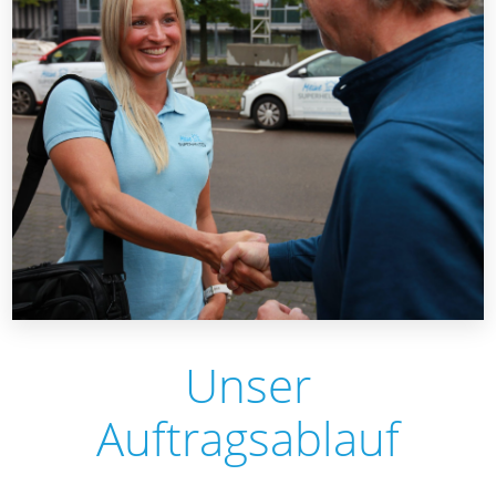
Unser
Auftragsablauf