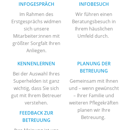
INFOGESPRÄCH
INFOBESUCH
Im Rahmen des
Wir führen einen
Erstgesprächs widmen
Beratungsbesuch in
sich unsere
Ihrem häuslichen
Mitarbeiter:innen mit
Umfeld durch.
größter Sorgfalt Ihren
Anliegen.
KENNENLERNEN
PLANUNG DER
BETREUUNG
Bei der Auswahl Ihres
Superhelden ist ganz
Gemeinsam mit Ihnen
wichtig, dass Sie sich
und – wenn gewünscht
gut mit Ihrem Betreuer
– Ihrer Familie und
verstehen.
weiteren Pflegekräften
planen wir Ihre
FEEDBACK ZUR
Betreuung.
BETREUUNG