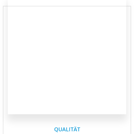
QUALITÄT