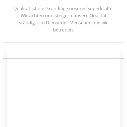
Qualität ist die Grundlage unserer Superkräfte.
Wir achten und steigern unsere Qualität
ständig – im Dienst der Menschen, die wir
betreuen.