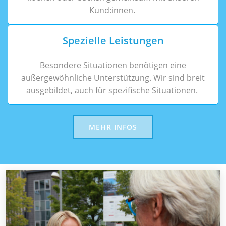
Kund:innen.
Spezielle Leistungen
Besondere Situationen benötigen eine
außergewöhnliche Unterstützung. Wir sind breit
ausgebildet, auch für spezifische Situationen.
MEHR INFOS