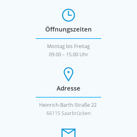
Öffnungszeiten
Montag bis Freitag
09.00 – 15.00 Uhr
Adresse
Heinrich-Barth-Straße 22
66115 Saarbrücken