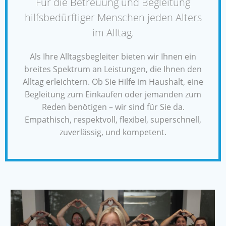
Für die Betreuung und Begleitung
hilfsbedürftiger Menschen jeden Alters
im Alltag.
Als Ihre Alltagsbegleiter bieten wir Ihnen ein
breites Spektrum an Leistungen, die Ihnen den
Alltag erleichtern. Ob Sie Hilfe im Haushalt, eine
Begleitung zum Einkaufen oder jemanden zum
Reden benötigen – wir sind für Sie da.
Empathisch, respektvoll, flexibel, superschnell,
zuverlässig, und kompetent.