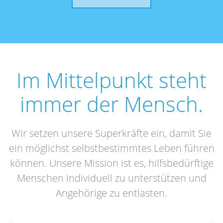
Im Mittelpunkt steht
immer der Mensch.
Wir setzen unsere Superkräfte ein, damit Sie
ein möglichst selbstbestimmtes Leben führen
können. Unsere Mission ist es, hilfsbedürftige
Menschen individuell zu unterstützen und
Angehörige zu entlasten.