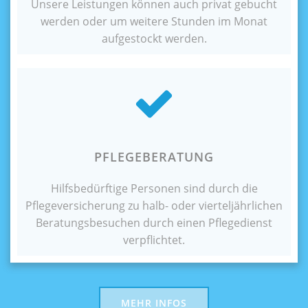
Unsere Leistungen können auch privat gebucht
werden oder um weitere Stunden im Monat
aufgestockt werden.
PFLEGEBERATUNG
Hilfsbedürftige Personen sind durch die
Pflegeversicherung zu halb- oder vierteljährlichen
Beratungsbesuchen durch einen Pflegedienst
verpflichtet.
MEHR INFOS